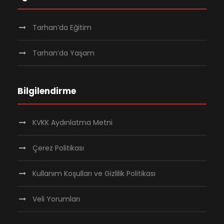
Tarhan’da Eğitim
Tarhan’da Yaşam
Bilgilendirme
KVKK Aydınlatma Metni
Çerez Politikası
Kullanım Koşulları ve Gizlilik Politikası
Veli Yorumları