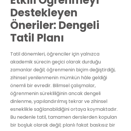
Etkili Öğrenmeyi
Destekleyen
Öneriler: Dengeli
Tatil Planı
Tatil dönemleri, öğrenciler için yalnızca
akademik sürecin geçici olarak durduğu
zamanlar değil; öğrenmenin biçim değiştirdiği,
zihinsel yenilenmenin mümkün hâle geldiği
önemli bir evredir. Bilimsel çalışmalar,
öğrenmenin sürekliliğinin ancak dengeli
dinlenme, yapılandırılmış tekrar ve zihinsel
esneklikle sağlanabildiğini ortaya koymaktadır.
Bu nedenle tatil, tamamen derslerden kopulan
bir boşluk olarak değil; planlı fakat baskısız bir