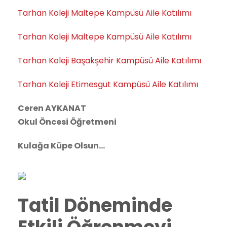
Tarhan Koleji Maltepe Kampüsü Aile Katılımı
Tarhan Koleji Maltepe Kampüsü Aile Katılımı
Tarhan Koleji Başakşehir Kampüsü Aile Katılımı
Tarhan Koleji Etimesgut Kampüsü Aile Katılımı
Ceren AYKANAT
Okul Öncesi Öğretmeni
Kulağa Küpe Olsun…
Tatil Döneminde