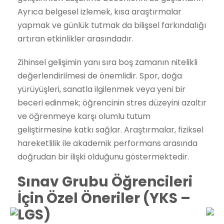
Ayrıca belgesel izlemek, kısa araştırmalar
yapmak ve günlük tutmak da bilişsel farkındalığı
artıran etkinlikler arasındadır.
Zihinsel gelişimin yanı sıra boş zamanın nitelikli
değerlendirilmesi de önemlidir. Spor, doğa
yürüyüşleri, sanatla ilgilenmek veya yeni bir
beceri edinmek; öğrencinin stres düzeyini azaltır
ve öğrenmeye karşı olumlu tutum
geliştirmesine katkı sağlar. Araştırmalar, fiziksel
hareketlilik ile akademik performans arasında
doğrudan bir ilişki olduğunu göstermektedir.
Sınav Grubu Öğrencileri
İçin Özel Öneriler (YKS –
LGS)