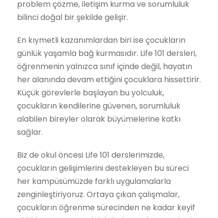
problem çözme, iletişim kurma ve sorumluluk
bilinci doğal bir şekilde gelişir.
En kıymetli kazanımlardan biri ise çocukların
günlük yaşamla bağ kurmasıdır. Life 101 dersleri,
öğrenmenin yalnızca sınıf içinde değil, hayatın
her alanında devam ettiğini çocuklara hissettirir.
Küçük görevlerle başlayan bu yolculuk,
çocukların kendilerine güvenen, sorumluluk
alabilen bireyler olarak büyümelerine katkı
sağlar.
Biz de okul öncesi Life 101 derslerimizde,
çocukların gelişimlerini destekleyen bu süreci
her kampüsümüzde farklı uygulamalarla
zenginleştiriyoruz. Ortaya çıkan çalışmalar,
çocukların öğrenme sürecinden ne kadar keyif