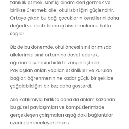
tanıklık etmek, sınıf içi dinamikleri görmek ve
birlikte üretmek; aile–okul işbirliğini güçlendirir.
Ortaya çıkan bu bağ, çocukların kendilerini daha
değerli ve desteklenmiş hissetmelerine katkı
sağlar.
Biz de bu dönemde, okul öncesi sınıflarımızda
ailelerimizi sınıf ortamına davet ederek,
öğrenme sürecini birlikte zenginleştirdik.
Paylaşılan anlar, yapılan etkinlikler ve kurulan
bağlar; öğrenmenin ne kadar güçlü bir şekilde
çoğalabildiğini bir kez daha gösterdi.
Aile katılımıyla birlikte daha da anlam kazanan
bu güzel paylaşımları ve kampüslerimizde
gerçekleşen çalışmaları aşağıdaki bağlantılar
üzerinden inceleyebilirsiniz.