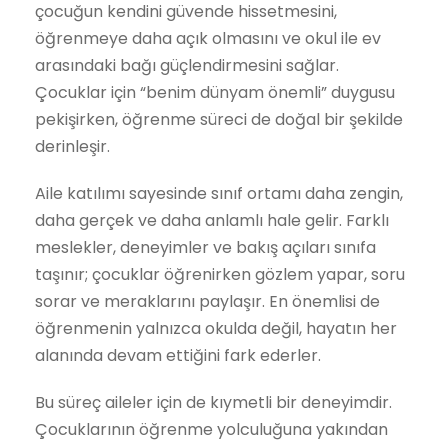
çocuğun kendini güvende hissetmesini,
öğrenmeye daha açık olmasını ve okul ile ev
arasındaki bağı güçlendirmesini sağlar.
Çocuklar için “benim dünyam önemli” duygusu
pekişirken, öğrenme süreci de doğal bir şekilde
derinleşir.
Aile katılımı sayesinde sınıf ortamı daha zengin,
daha gerçek ve daha anlamlı hale gelir. Farklı
meslekler, deneyimler ve bakış açıları sınıfa
taşınır; çocuklar öğrenirken gözlem yapar, soru
sorar ve meraklarını paylaşır. En önemlisi de
öğrenmenin yalnızca okulda değil, hayatın her
alanında devam ettiğini fark ederler.
Bu süreç aileler için de kıymetli bir deneyimdir.
Çocuklarının öğrenme yolculuğuna yakından