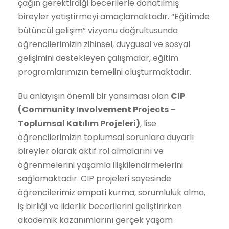
çağın gerektirdiği becerilerle donatılmış
bireyler yetiştirmeyi amaçlamaktadır. “Eğitimde
bütüncül gelişim” vizyonu doğrultusunda
öğrencilerimizin zihinsel, duygusal ve sosyal
gelişimini destekleyen çalışmalar, eğitim
programlarımızın temelini oluşturmaktadır.
Bu anlayışın önemli bir yansıması olan
CIP
(Community Involvement Projects –
Toplumsal Katılım Projeleri)
, lise
öğrencilerimizin toplumsal sorunlara duyarlı
bireyler olarak aktif rol almalarını ve
öğrenmelerini yaşamla ilişkilendirmelerini
sağlamaktadır. CIP projeleri sayesinde
öğrencilerimiz empati kurma, sorumluluk alma,
iş birliği ve liderlik becerilerini geliştirirken
akademik kazanımlarını gerçek yaşam