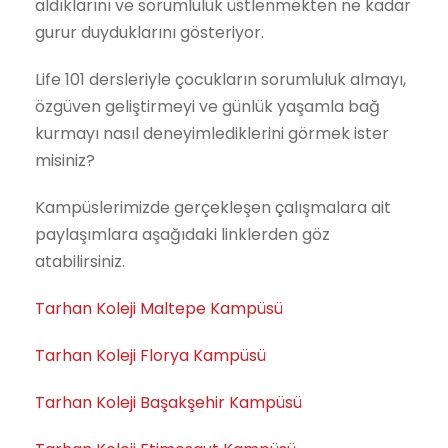
aldıklarını ve sorumluluk üstlenmekten ne kadar
gurur duyduklarını gösteriyor.
Life 101 dersleriyle çocukların sorumluluk almayı,
özgüven geliştirmeyi ve günlük yaşamla bağ
kurmayı nasıl deneyimlediklerini görmek ister
misiniz?
Kampüslerimizde gerçekleşen çalışmalara ait
paylaşımlara aşağıdaki linklerden göz
atabilirsiniz.
Tarhan Koleji Maltepe Kampüsü
Tarhan Koleji Florya Kampüsü
Tarhan Koleji Başakşehir Kampüsü