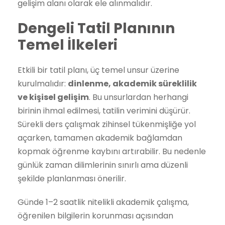
gelişim alanı olarak ele alınmalıdır.
Dengeli Tatil Planının
Temel İlkeleri
Etkili bir tatil planı, üç temel unsur üzerine
kurulmalıdır:
dinlenme, akademik süreklilik
ve kişisel gelişim
. Bu unsurlardan herhangi
birinin ihmal edilmesi, tatilin verimini düşürür.
Sürekli ders çalışmak zihinsel tükenmişliğe yol
açarken, tamamen akademik bağlamdan
kopmak öğrenme kaybını artırabilir. Bu nedenle
günlük zaman dilimlerinin sınırlı ama düzenli
şekilde planlanması önerilir.
Günde 1–2 saatlik nitelikli akademik çalışma,
öğrenilen bilgilerin korunması açısından