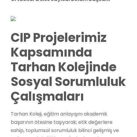
CIP Projelerimiz
Kapsamında
Tarhan Kolejinde
Sosyal Sorumluluk
Çalışmaları
Tarhan Koleji, eğitim anlayışını akademik
başarının ötesine taşıyarak; etik değerlere
sahip, toplumsal sorumluluk bilinci gelişmiş ve