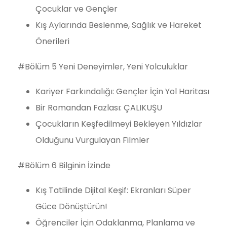
Çocuklar ve Gençler
Kış Aylarında Beslenme, Sağlık ve Hareket
Önerileri
#Bölüm 5 Yeni Deneyimler, Yeni Yolculuklar
Kariyer Farkındalığı: Gençler İçin Yol Haritası
Bir Romandan Fazlası: ÇALIKUŞU
Çocukların Keşfedilmeyi Bekleyen Yıldızlar
Olduğunu Vurgulayan Filmler
#Bölüm 6 Bilginin İzinde
Kış Tatilinde Dijital Keşif: Ekranları Süper
Güce Dönüştürün!
Öğrenciler İçin Odaklanma, Planlama ve